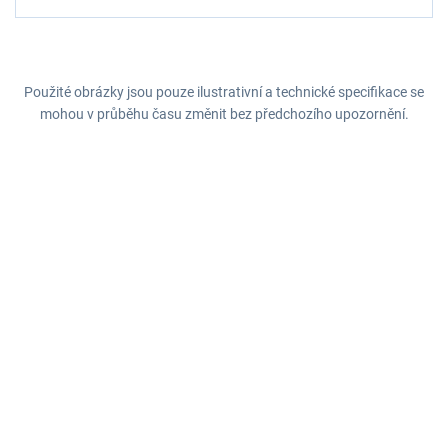
Použité obrázky jsou pouze ilustrativní a technické specifikace se
mohou v průběhu času změnit bez předchozího upozornění.