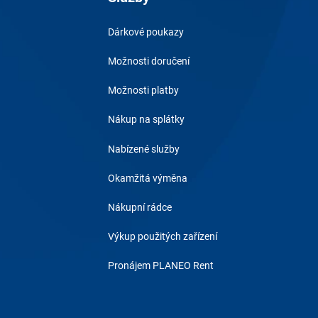
Dárkové poukazy
Možnosti doručení
Možnosti platby
Nákup na splátky
Nabízené služby
Okamžitá výměna
Nákupní rádce
Výkup použitých zařízení
Pronájem PLANEO Rent