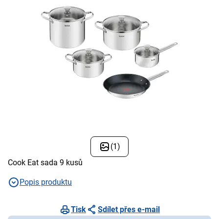
(1)
Cook Eat sada 9 kusů
Popis produktu
Tisk
Sdílet přes e-mail