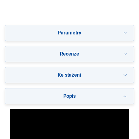
Parametry
Recenze
Ke stažení
Popis