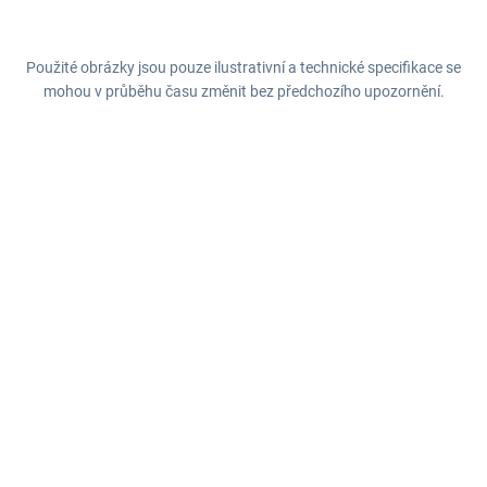
Použité obrázky jsou pouze ilustrativní a technické specifikace se
mohou v průběhu času změnit bez předchozího upozornění.