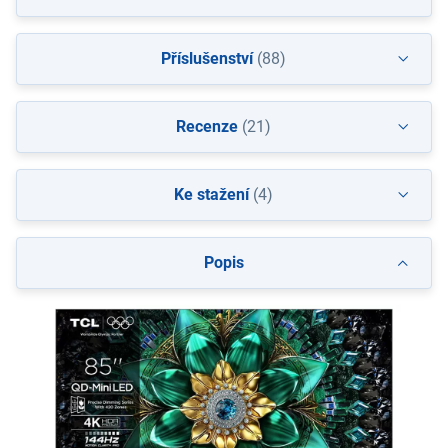
Příslušenství
(88)
Recenze
(21)
Ke stažení
(4)
Popis