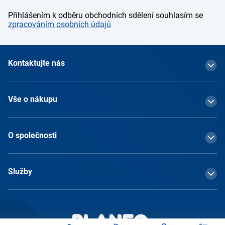
Přihlášením k odběru obchodních sdělení souhlasím se
zpracováním osobních údajů
Kontaktujte nás
Vše o nákupu
O společnosti
Služby