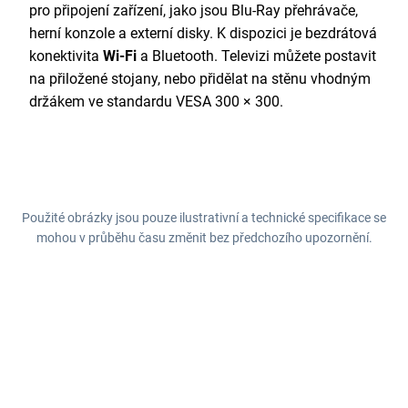
pro připojení zařízení, jako jsou Blu-Ray přehrávače,
herní konzole a externí disky. K dispozici je bezdrátová
konektivita
Wi-Fi
a Bluetooth. Televizi můžete postavit
na přiložené stojany, nebo přidělat na stěnu vhodným
držákem ve standardu VESA 300 × 300.
Použité obrázky jsou pouze ilustrativní a technické specifikace se
mohou v průběhu času změnit bez předchozího upozornění.