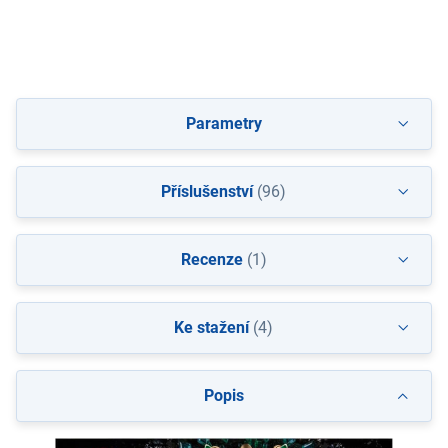
Parametry
Příslušenství
(96)
Recenze
(1)
Ke stažení
(4)
Popis