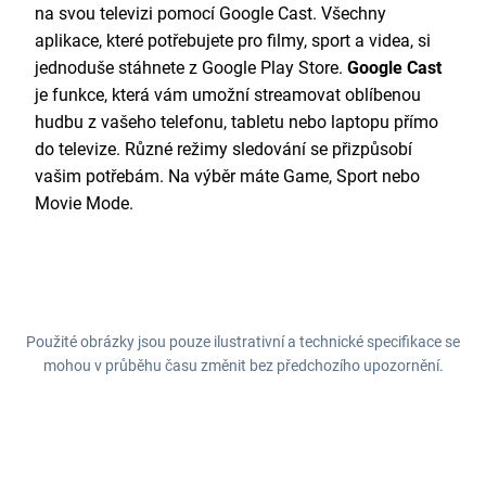
na svou televizi pomocí Google Cast. Všechny
aplikace, které potřebujete pro filmy, sport a videa, si
jednoduše stáhnete z Google Play Store.
Google Cast
je funkce, která vám umožní streamovat oblíbenou
hudbu z vašeho telefonu, tabletu nebo laptopu přímo
do televize. Různé režimy sledování se přizpůsobí
vašim potřebám. Na výběr máte Game, Sport nebo
Movie Mode.
Použité obrázky jsou pouze ilustrativní a technické specifikace se
mohou v průběhu času změnit bez předchozího upozornění.