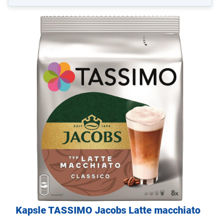
Kapsle TASSIMO Jacobs Latte macchiato