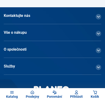
Kontaktujte nás
Vše o nákupu
O společnosti
Služby
Katalog
Prodejny
Porovnání
Přihlásit
Košík