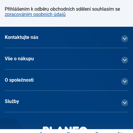
Přihlášením k odběru obchodních sdělení souhlasím se
zpracováním osobních údajů
Kontaktujte nás
Vše o nákupu
O společnosti
Služby