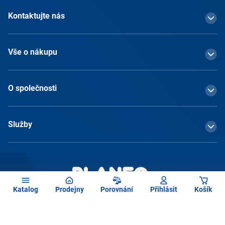
Kontaktujte nás
Vše o nákupu
O společnosti
Služby
Katalog
Prodejny
Porovnání
Přihlásit
Košík