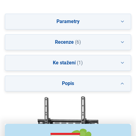
Parametry
Recenze
(6)
Ke stažení
(1)
Popis