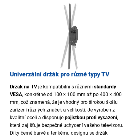
Univerzální držák pro různé typy TV
Držák na TV
je kompatibilní s různými
standardy
VESA
, konkrétně od 100 × 100 mm až po 400 × 400
mm, což znamená, že je vhodný pro širokou škálu
zařízení různých značek a velikostí. Je vyroben z
kvalitní oceli a disponuje
pojistkou proti vysazení
,
která zajišťuje bezpečné uchycení vašeho televizoru.
Díky černé barvě a tenkému designu se držák