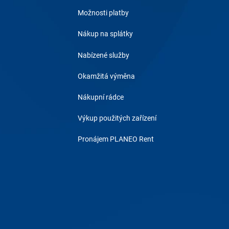
Možnosti platby
Nákup na splátky
Nabízené služby
Okamžitá výměna
Nákupní rádce
Výkup použitých zařízení
Pronájem PLANEO Rent