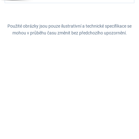
Použité obrázky jsou pouze ilustrativní a technické specifikace se
mohou v průběhu času změnit bez předchozího upozornění.