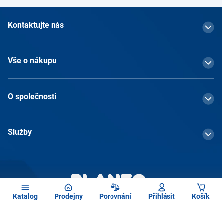
Kontaktujte nás
Vše o nákupu
O společnosti
Služby
Katalog
Prodejny
Porovnání
Přihlásit
Košík