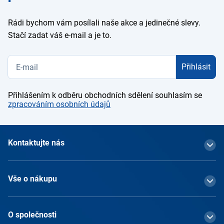
Rádi bychom vám posílali naše akce a jedinečné slevy.
Stačí zadat váš e-mail a je to.
Přihlásit
Přihlášením k odběru obchodních sdělení souhlasím se
zpracováním osobních údajů
Kontaktujte nás
Vše o nákupu
O společnosti