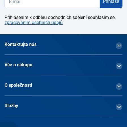
Přihlásit
Přihlášením k odběru obchodních sdělení souhlasím se
zpracováním osobních údajů
Kontaktujte nás
Vše o nákupu
O společnosti
Služby