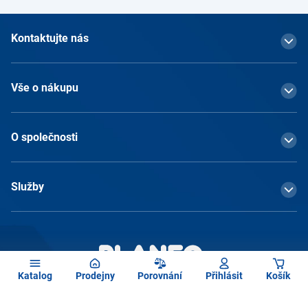
Kontaktujte nás
Vše o nákupu
O společnosti
Služby
Katalog
Prodejny
Porovnání
Přihlásit
Košík