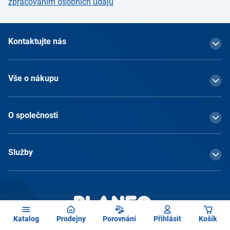
zpracováním osobních údajů
Kontaktujte nás
Vše o nákupu
O společnosti
Služby
Katalog
Prodejny
Porovnání
Přihlásit
Košík