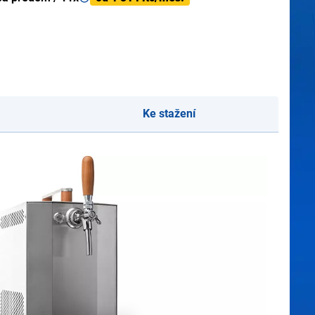
Ke stažení