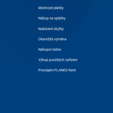
Možnosti platby
Nákup na splátky
Nabízené služby
Okamžitá výměna
Nákupní rádce
Výkup použitých zařízení
Pronájem PLANEO Rent