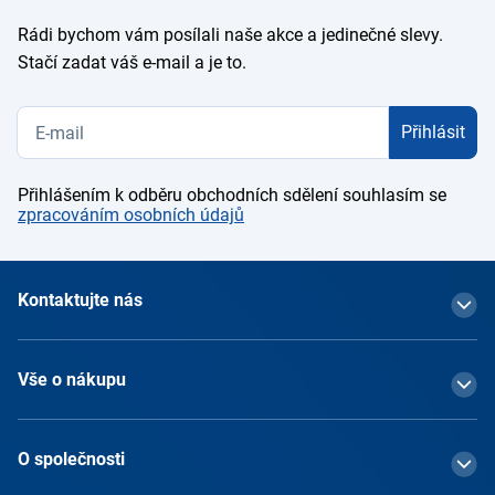
Rádi bychom vám posílali naše akce a jedinečné slevy.
Stačí zadat váš e-mail a je to.
Přihlásit
Přihlášením k odběru obchodních sdělení souhlasím se
zpracováním osobních údajů
Kontaktujte nás
Vše o nákupu
O společnosti