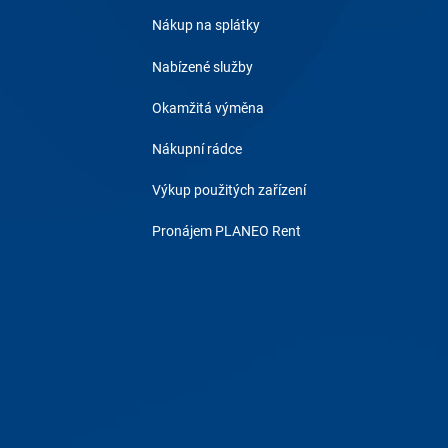
Nákup na splátky
Nabízené služby
Okamžitá výměna
Nákupní rádce
Výkup použitých zařízení
Pronájem PLANEO Rent