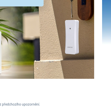
ez předchozího upozornění.