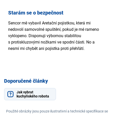
Starám se o bezpečnost
Sencor mě vybavil Aretační pojistkou, která mi
nedovolí samovolné spuštění, pokud je mé rameno
vyklopeno. Disponuji výbornou stabilitou
s protiskluzovými nožkami ve spodní části. No a
nesmí mi chybět ani pojistka proti přehřátí.
Doporučené články
Jak vybrat
kuchyňského robota
Použité obrázky jsou pouze ilustrativní a technické specifikace se