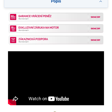
Popis