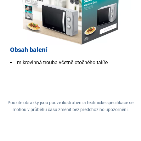
Obsah balení
mikrovlnná trouba včetně otočného talíře
Použité obrázky jsou pouze ilustrativní a technické specifikace se
mohou v průběhu času změnit bez předchozího upozornění.