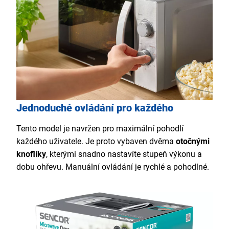
Jednoduché ovládání pro každého
Tento model je navržen pro maximální pohodlí
každého uživatele. Je proto vybaven dvěma
otočnými
knoflíky
, kterými snadno nastavíte stupeň výkonu a
dobu ohřevu. Manuální ovládání je rychlé a pohodlné.