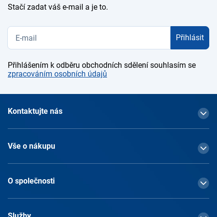
Stačí zadat váš e-mail a je to.
Přihlásit
Přihlášením k odběru obchodních sdělení souhlasím se
zpracováním osobních údajů
Kontaktujte nás
Vše o nákupu
O společnosti
Služby