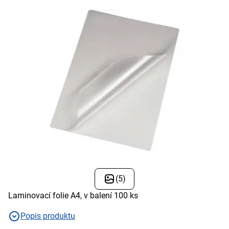
(5)
Laminovací folie A4, v balení 100 ks
Popis produktu