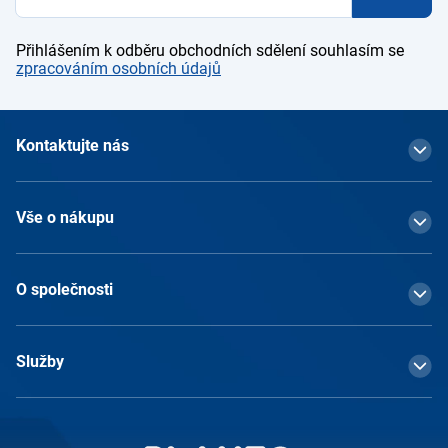
Přihlášením k odběru obchodních sdělení souhlasím se
zpracováním osobních údajů
Kontaktujte nás
Vše o nákupu
O společnosti
Služby