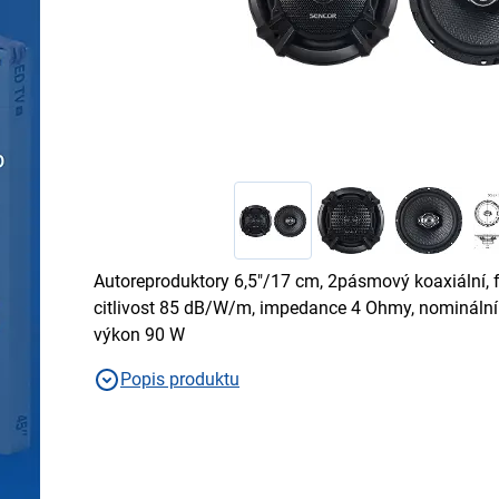
Autoreproduktory 6,5"/17 cm, 2pásmový koaxiální, 
citlivost 85 dB/W/m, impedance 4 Ohmy, nominální
výkon 90 W
Popis produktu