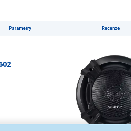
Parametry
Recenze
1602