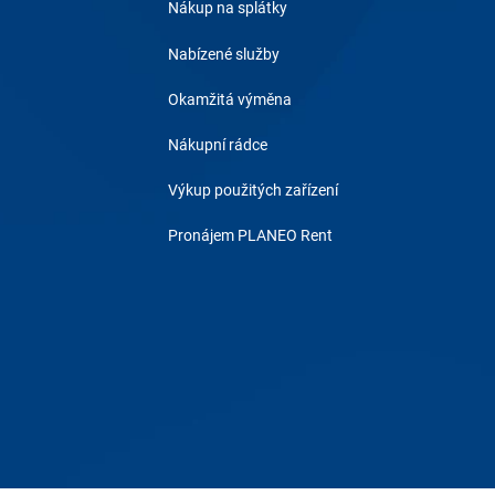
Nákup na splátky
Nabízené služby
Okamžitá výměna
Nákupní rádce
Výkup použitých zařízení
Pronájem PLANEO Rent