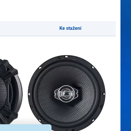
Ke stažení