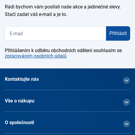
Rádi bychom vám posílali naše akce a jedinečné slevy.
Stačí zadat váš e-mail a je to.
Přihlásit
Přihlášením k odběru obchodních sdělení souhlasím se
zpracováním osobních údajů
Kontaktujte nás
Vše o nákupu
O společnosti