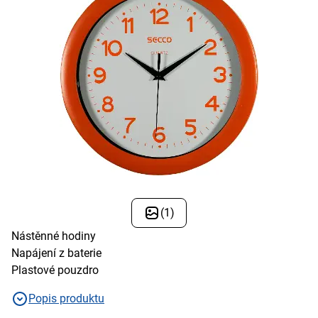
(1)
Nástěnné hodiny
Napájení z baterie
Plastové pouzdro
Popis produktu