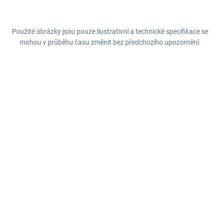
Použité obrázky jsou pouze ilustrativní a technické specifikace se
mohou v průběhu času změnit bez předchozího upozornění.