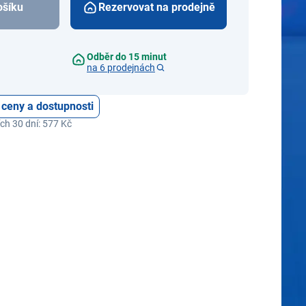
ošíku
Rezervovat na prodejně
Odběr do 15 minut
na 6 prodejnách
 ceny a dostupnosti
ch 30 dní: 577 Kč