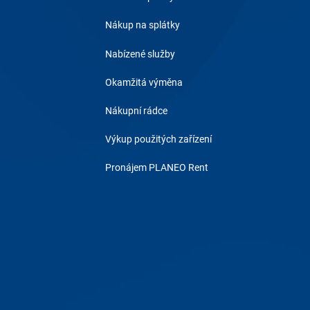
Nákup na splátky
Nabízené služby
Okamžitá výměna
Nákupní rádce
Výkup použitých zařízení
Pronájem PLANEO Rent