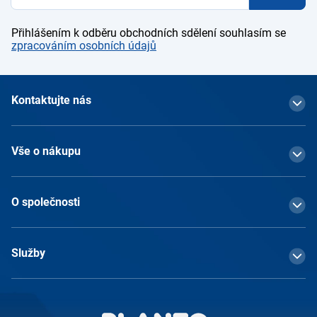
Přihlášením k odběru obchodních sdělení souhlasím se
zpracováním osobních údajů
Kontaktujte nás
Vše o nákupu
O společnosti
Služby