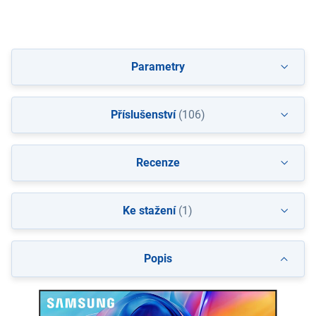
Parametry
Příslušenství
(106)
Recenze
Ke stažení
(1)
Popis