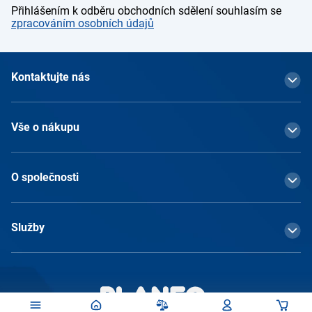
Přihlášením k odběru obchodních sdělení souhlasím se
zpracováním osobních údajů
Kontaktujte nás
Vše o nákupu
O společnosti
Služby