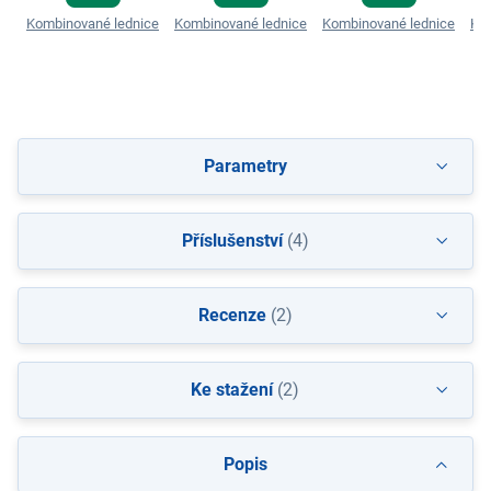
Kombinované lednice
Kombinované lednice
Kombinované lednice
Ko
Parametry
Příslušenství
(4)
Recenze
(2)
Ke stažení
(2)
Popis