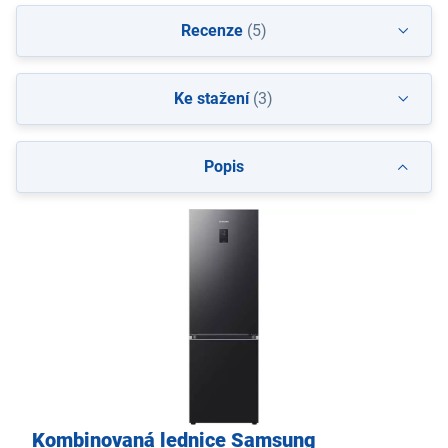
Recenze
(5)
Ke stažení
(3)
Popis
Kombinovaná lednice Samsung