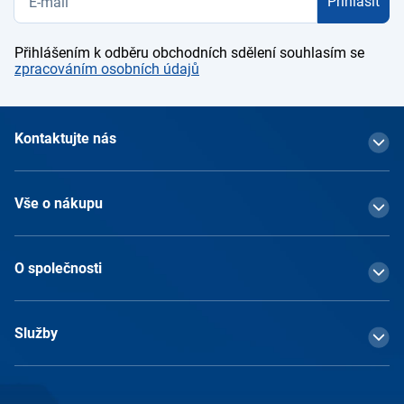
Přihlásit
Přihlášením k odběru obchodních sdělení souhlasím se
zpracováním osobních údajů
Kontaktujte nás
Vše o nákupu
O společnosti
Služby