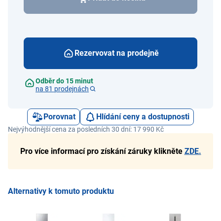
Rezervovat na prodejně
Odběr do 15 minut
na 81 prodejnách
Porovnat
Hlídání ceny a dostupnosti
Nejvýhodnější cena za posledních 30 dní: 17 990 Kč
Pro více informací pro získání záruky klikněte
ZDE.
Alternativy k tomuto produktu