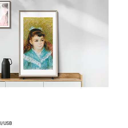
MI/USB