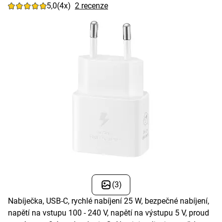
5,0
(4x)
2 recenze
(3)
Nabíječka, USB-C, rychlé nabíjení 25 W, bezpečné nabíjení,
napětí na vstupu 100 - 240 V, napětí na výstupu 5 V, proud