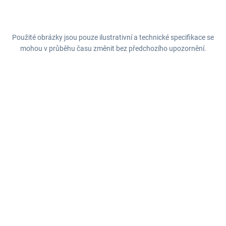
Použité obrázky jsou pouze ilustrativní a technické specifikace se
mohou v průběhu času změnit bez předchozího upozornění.