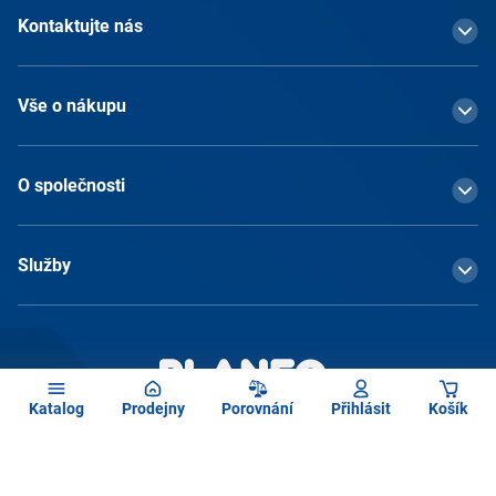
Kontaktujte nás
Vše o nákupu
O společnosti
Služby
Katalog
Prodejny
Porovnání
Přihlásit
Košík