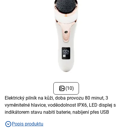
(10)
Elektrický pilník na kůži, doba provozu 80 minut, 3
vyměnitelné hlavice, voděodolnost IPX6, LED displej s
indikátorem stavu nabití baterie, nabíjení přes USB
Popis produktu