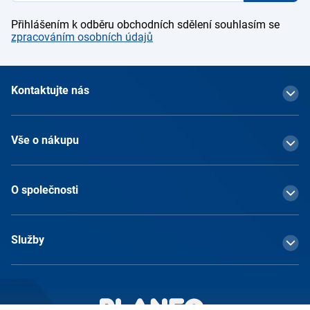
Přihlášením k odběru obchodních sdělení souhlasím se
zpracováním osobních údajů
Kontaktujte nás
Vše o nákupu
O společnosti
Služby