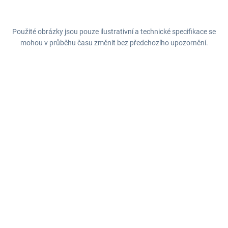
Použité obrázky jsou pouze ilustrativní a technické specifikace se
mohou v průběhu času změnit bez předchozího upozornění.