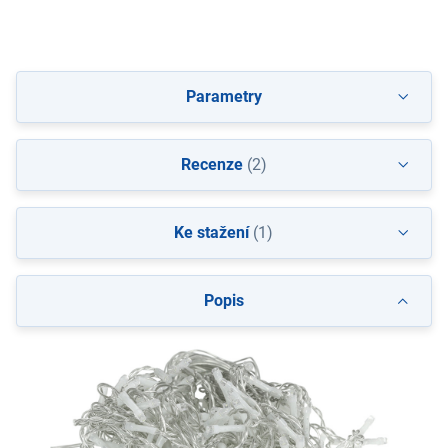
Parametry
Recenze
(2)
Ke stažení
(1)
Popis