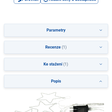
Parametry
Recenze
(1)
Ke stažení
(1)
Popis