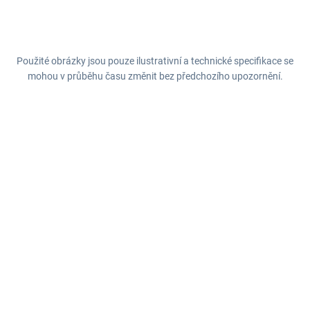
Použité obrázky jsou pouze ilustrativní a technické specifikace se
mohou v průběhu času změnit bez předchozího upozornění.