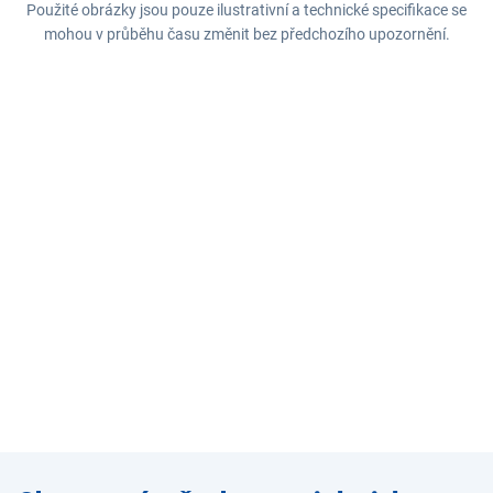
Použité obrázky jsou pouze ilustrativní a technické specifikace se
mohou v průběhu času změnit bez předchozího upozornění.