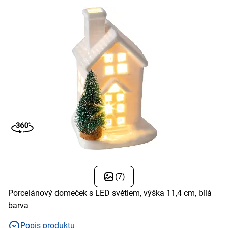
(7)
Porcelánový domeček s LED světlem, výška 11,4 cm, bílá
barva
Popis produktu