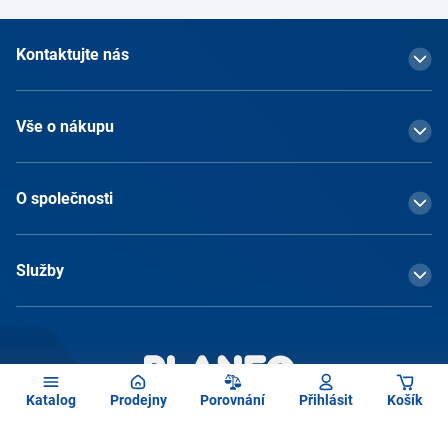
Kontaktujte nás
Vše o nákupu
O společnosti
Služby
Katalog
Prodejny
Porovnání
Přihlásit
Košík