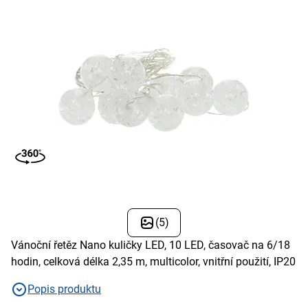
(5)
Vánoční řetěz Nano kuličky LED, 10 LED, časovač na 6/18
hodin, celková délka 2,35 m, multicolor, vnitřní použití, IP20
Popis produktu