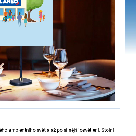
ho ambientního světla až po silnější osvětlení. Stolní