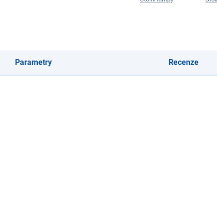
Parametry
Recenze