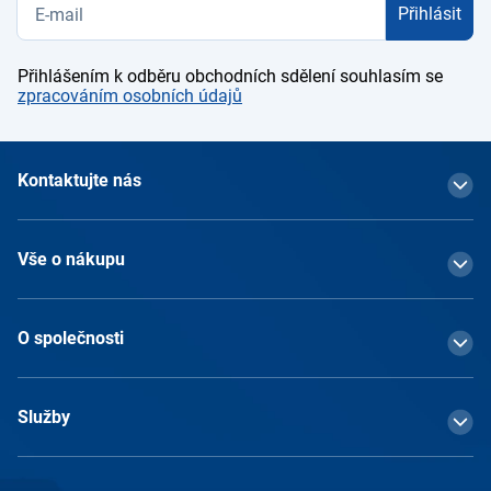
Přihlásit
Přihlášením k odběru obchodních sdělení souhlasím se
zpracováním osobních údajů
Kontaktujte nás
Vše o nákupu
O společnosti
Služby