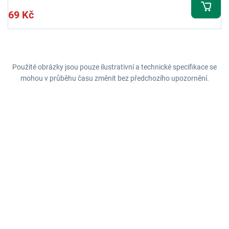
69 Kč
Použité obrázky jsou pouze ilustrativní a technické specifikace se
mohou v průběhu času změnit bez předchozího upozornění.