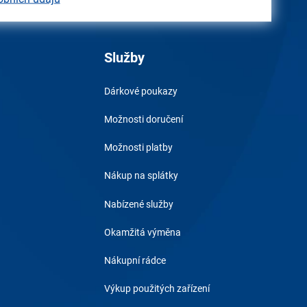
Služby
Dárkové poukazy
Možnosti doručení
Možnosti platby
Nákup na splátky
Nabízené služby
Okamžitá výměna
Nákupní rádce
Výkup použitých zařízení