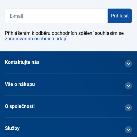
Přihlásit
Přihlášením k odběru obchodních sdělení souhlasím se
zpracováním osobních údajů
Kontaktujte nás
Vše o nákupu
O společnosti
Služby