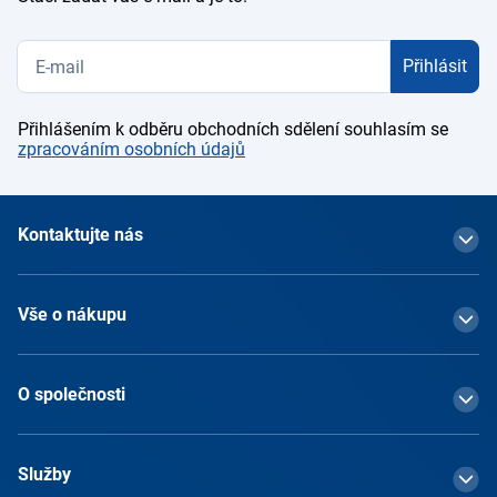
Přihlásit
Přihlášením k odběru obchodních sdělení souhlasím se
zpracováním osobních údajů
Kontaktujte nás
Vše o nákupu
O společnosti
Služby