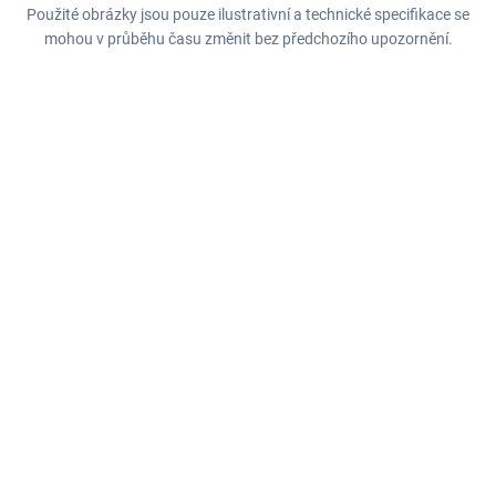
Použité obrázky jsou pouze ilustrativní a technické specifikace se
mohou v průběhu času změnit bez předchozího upozornění.