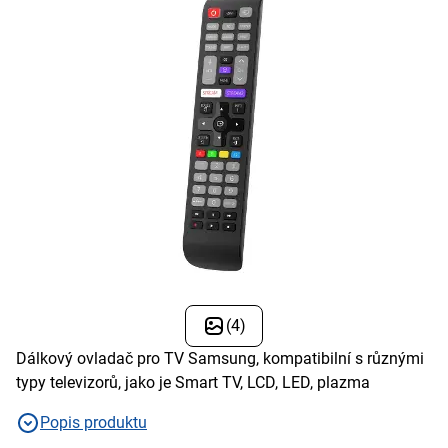
(4)
Dálkový ovladač pro TV Samsung, kompatibilní s různými
typy televizorů, jako je Smart TV, LCD, LED, plazma
Popis produktu