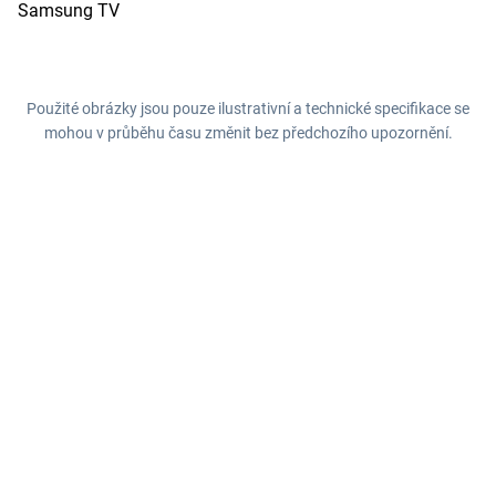
Samsung TV
Použité obrázky jsou pouze ilustrativní a technické specifikace se
mohou v průběhu času změnit bez předchozího upozornění.