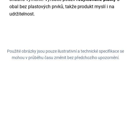
obal bez plastových prvků, takže produkt myslí i na
udržitelnost.
Použité obrázky jsou pouze ilustrativní a technické specifikace se
mohou v průběhu času změnit bez předchozího upozornění.