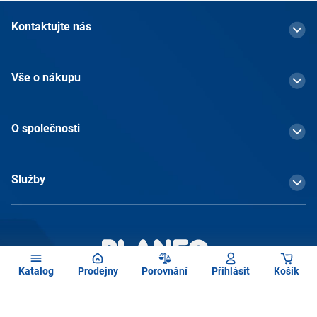
Kontaktujte nás
Vše o nákupu
O společnosti
Služby
Katalog
Prodejny
Porovnání
Přihlásit
Košík